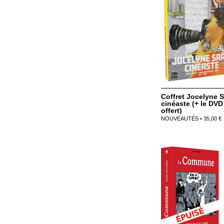
Coffret Jocelyne 
cinéaste (+ le DVD
offert)
NOUVEAUTÉS • 35,00 €