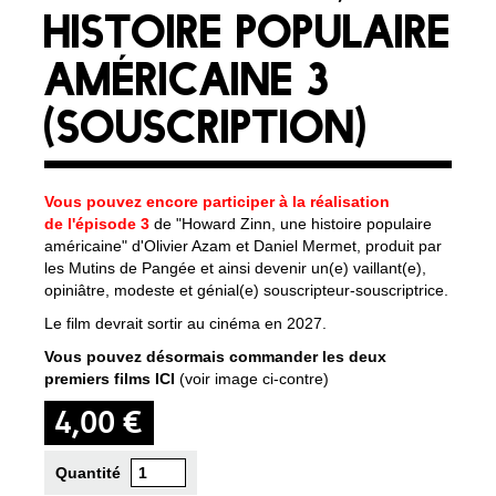
HISTOIRE POPULAIRE
AMÉRICAINE 3
(SOUSCRIPTION)
Vous pouvez encore participer à la réalisation
de l'épisode 3
de "Howard Zinn, une histoire populaire
américaine" d'Olivier Azam et Daniel Mermet, produit par
les Mutins de Pangée et ainsi devenir un(e) vaillant(e),
opiniâtre, modeste et génial(e) souscripteur-souscriptrice.
Le film devrait sortir au cinéma en 2027.
Vous pouvez désormais commander les deux
premiers films
ICI
(voir image ci-contre)
4,00 €
Quantité