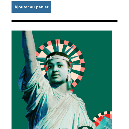
Ajouter au panier