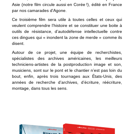
Asie (notre film circule aussi en Corée !), édité en France
par nos camarades d'Agone.
Ce troisième film sera utile à toutes celles et ceux qui
veulent comprendre l’histoire et se constituer une boite à
outils de résistance, d’autodéfense intellectuelle contre
ces dingues qui « inondent la zone de merde » comme ils
disent.
Autour de ce projet, une équipe de recherchistes,
spécialistes des archives américaines, les meilleurs
techniciens-artistes de la postproduction image et son,
musiciens, sont sur le pont et le chantier n’est pas loin du
bout, enfin, après trois tournages aux États-Unis, des
années de recherche d’archives, d’écriture, réécriture,
montage, dans tous les sens.