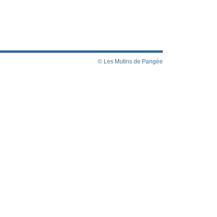
© Les Mutins de Pangée