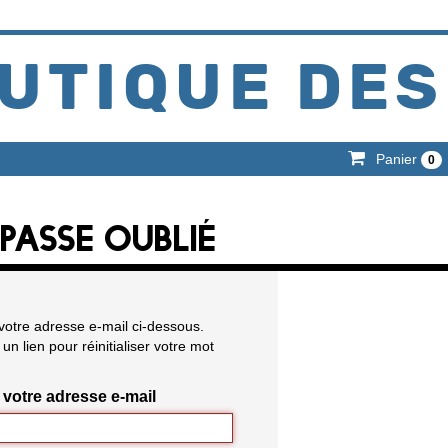
UTIQUE DES
Panier
0
PASSE OUBLIÉ
r votre adresse e-mail ci-dessous.
un lien pour réinitialiser votre mot
votre adresse e-mail