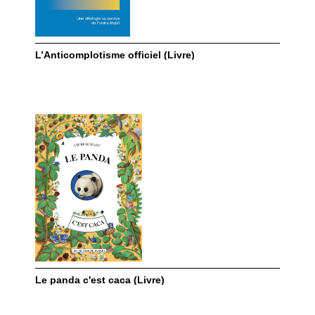
L’Anticomplotisme officiel (Livre)
Le panda c'est caca (Livre)