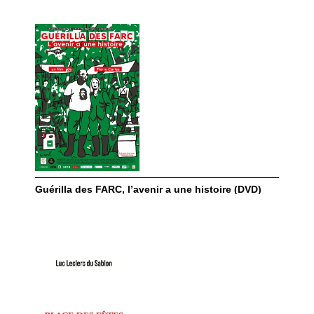
Guérilla des FARC, l’avenir a une histoire (DVD)