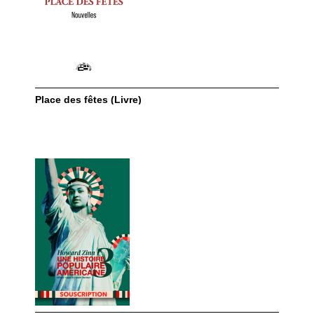
Place des fêtes (Livre)