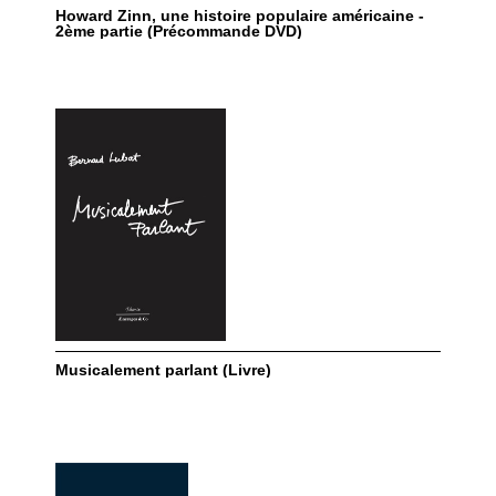
Howard Zinn, une histoire populaire américaine -
2ème partie (Précommande DVD)
Musicalement parlant (Livre)