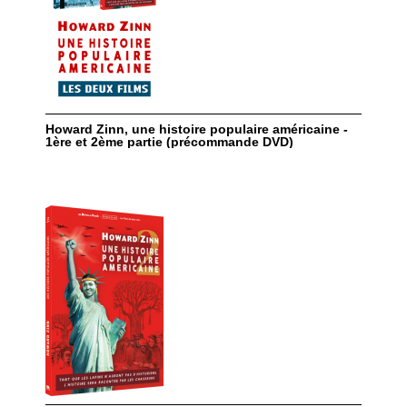
Howard Zinn, une histoire populaire américaine -
1ère et 2ème partie (précommande DVD)