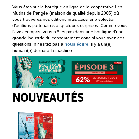
Vous êtes sur la boutique en ligne de la coopérative Les
Mutins de Pangée (maison de qualité depuis 2005) où
vous trouverez nos éditions mais aussi une sélection
d'éditions partenaires et quelques surprises. Comme vous
l'avez compris, vous n'êtes pas dans une boutique d'une
grande industrie du consentement donc si vous avez des
questions, n'hésitez pas à
nous écrire
,
il y a un(e)
humain(e) derrière la machine.
NOUVEAUTÉS