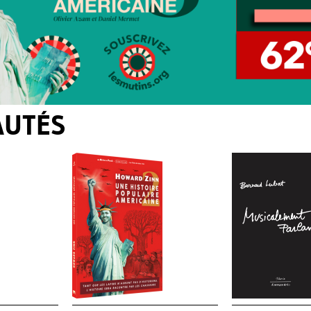
AUTÉS