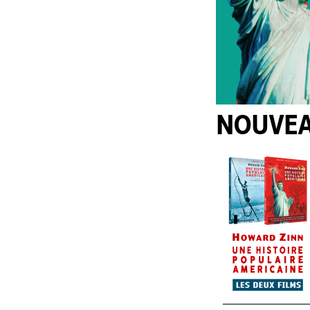
NOUVE