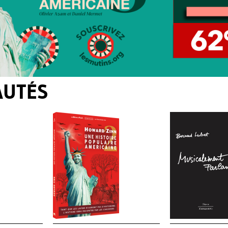
AUTÉS