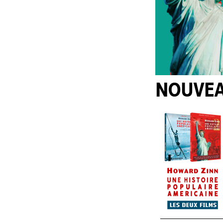
NOUVE