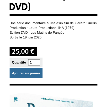
DVD)
Une série documentaire suivie d'un film de Gérard Guérin
Production : Laura Productions, INA (1979)
Édition DVD : Les Mutins de Pangée
Sortie le 19 juin 2020
25,00 €
Quantité
Ajouter au panier