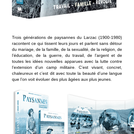
Trois générations de paysannes du Larzac (1900-1980)
racontent ce qui tissent leurs jours et parlent sans détour
du mariage, de la famille, de la sexualité, de la religion, de
l’éducation, de la guerre, du travail, de l’argent et de
toutes les idées nouvelles apparues avec la lutte contre
l’extension d’un camp militaire. C’est vivant, concret,
chaleureux et c’est dit avec toute la beauté d’une langue
que l’on voit évoluer des plus âgées aux plus jeunes.