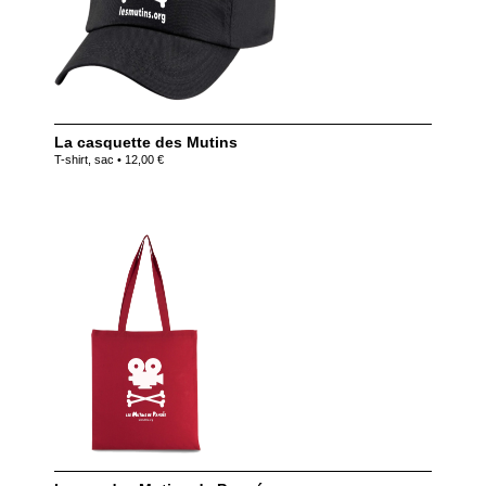
La casquette des Mutins
T-shirt, sac • 12,00 €