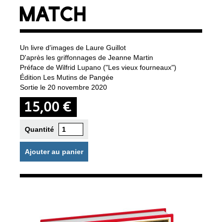
MATCH
Un livre d'images de Laure Guillot
D'après les griffonnages de Jeanne Martin
Préface de Wilfrid Lupano ("Les vieux fourneaux")
Édition Les Mutins de Pangée
Sortie le 20 novembre 2020
15,00 €
Quantité
Ajouter au panier