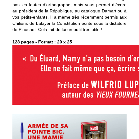
pas les fautes d’orthographe, mais vous permet d’écrire
au président de la République, au catalogue Damart ou à
vos petits-enfants. Il a même très récemment permis aux
Chiliens de balayer la Constitution écrite sous la dictature
de Pinochet. Cela fait de lui un outil très utile !
128 pages - Format : 20 x 25