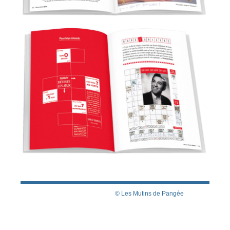
© Les Mutins de Pangée