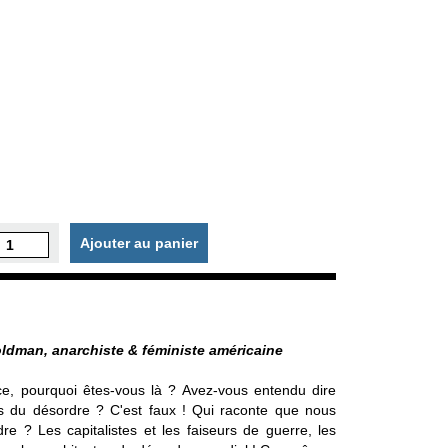
Ajouter au panier
ldman, anarchiste & féministe américaine
e, pourquoi êtes-vous là ? Avez-vous entendu dire
du désordre ? C'est faux ! Qui raconte que nous
e ? Les capitalistes et les faiseurs de guerre, les