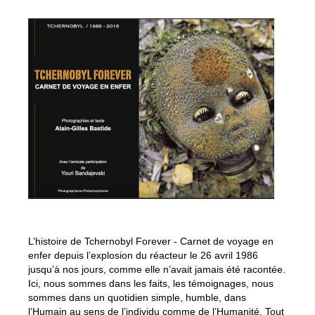
L’histoire de Tchernobyl Forever - Carnet de voyage en
enfer depuis l’explosion du réacteur le 26 avril 1986
jusqu’à nos jours, comme elle n’avait jamais été racontée.
Ici, nous sommes dans les faits, les témoignages, nous
sommes dans un quotidien simple, humble, dans
l’Humain au sens de l’individu comme de l’Humanité. Tout