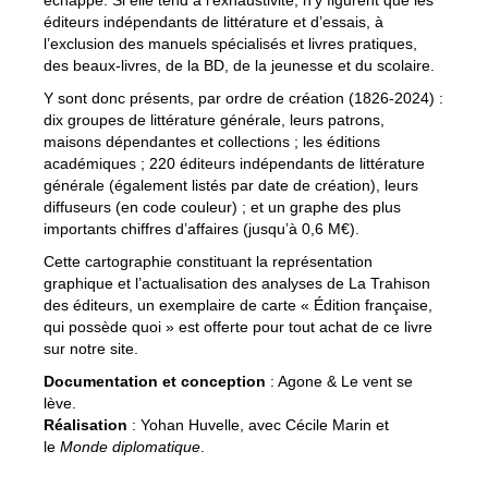
éditeurs indépendants de littérature et d’essais, à
l’exclusion des manuels spécialisés et livres pratiques,
des beaux-livres, de la BD, de la jeunesse et du scolaire.
Y sont donc présents, par ordre de création (1826-2024) :
dix groupes de littérature générale, leurs patrons,
maisons dépendantes et collections ; les éditions
académiques ; 220 éditeurs indépendants de littérature
générale (également listés par date de création), leurs
diffuseurs (en code couleur) ; et un graphe des plus
importants chiffres d’affaires (jusqu’à 0,6 M€).
Cette cartographie constituant la représentation
graphique et l’actualisation des analyses de La Trahison
des éditeurs, un exemplaire de carte « Édition française,
qui possède quoi » est offerte pour tout achat de ce livre
sur notre site.
Documentation et conception
: Agone & Le vent se
lève.
Réalisation
: Yohan Huvelle, avec Cécile Marin et
le
Monde diplomatique
.