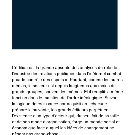
L’édition est la grande absente des analyses du rôle de
l’industrie des relations publiques dans l’« éternel combat
pour le contrôle des esprits ». Pourtant, comme les autres
médias, le secteur est depuis longtemps aux mains de
grands groupes, souvent les mêmes. Et il remplit la même
fonction dans le maintien de l’ordre idéologique. Suivant
la logique de croissance par acquisition : chacune
prépare la suivante, les grands éditeurs perpétuent
l’existence d’un type d’acteur qui, du seul fait de sa taille
et de son mode d’organisation, forge un monde social et
économique face auquel les idées de changement ne
pèsent pas grand-chose.