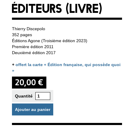
ÉDITEURS (LIVRE)
Thierry Discepolo
352 pages
Éditions Agone (Troisième édition 2023)
Première édition 2011
Deuxièmé édition 2017
+
offert la carte « Édition française, qui possède quoi
»
20,00 €
Quantité
Ajouter au panier