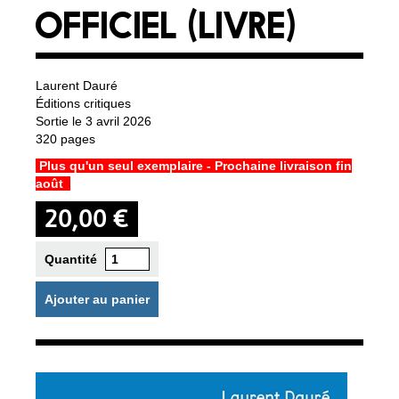
OFFICIEL (LIVRE)
Laurent Dauré
Éditions critiques
Sortie le 3 avril 2026
320 pages
Plus qu'un seul exemplaire - Prochaine livraison fin
août
20,00 €
Quantité
Ajouter au panier