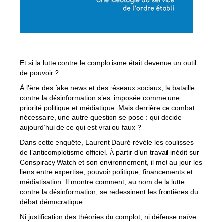
Et si la lutte contre le complotisme était devenue un outil
de pouvoir ?
À l’ère des fake news et des réseaux sociaux, la bataille
contre la désinformation s’est imposée comme une
priorité politique et médiatique. Mais derrière ce combat
nécessaire, une autre question se pose : qui décide
aujourd’hui de ce qui est vrai ou faux ?
Dans cette enquête, Laurent Dauré révèle les coulisses
de l’anticomplotisme officiel. À partir d’un travail inédit sur
Conspiracy Watch et son environnement, il met au jour les
liens entre expertise, pouvoir politique, financements et
médiatisation. Il montre comment, au nom de la lutte
contre la désinformation, se redessinent les frontières du
débat démocratique.
Ni justification des théories du complot, ni défense naïve