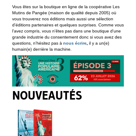
Vous êtes sur la boutique en ligne de la coopérative Les
Mutins de Pangée (maison de qualité depuis 2005) où
vous trouverez nos éditions mais aussi une sélection
d'éditions partenaires et quelques surprises. Comme vous
l'avez compris, vous n'êtes pas dans une boutique d'une
grande industrie du consentement donc si vous avez des
questions, n'hésitez pas à
nous écrire
,
il y a un(e)
humain(e) derrière la machine.
NOUVEAUTÉS