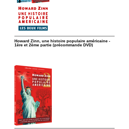
Howard Zinn, une histoire populaire américaine -
1ère et 2ème partie (précommande DVD)