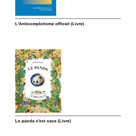
L’Anticomplotisme officiel (Livre)
Le panda c'est caca (Livre)