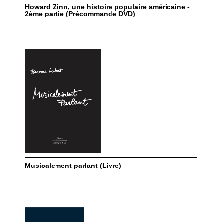
Howard Zinn, une histoire populaire américaine -
2ème partie (Précommande DVD)
Musicalement parlant (Livre)