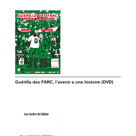
Guérilla des FARC, l’avenir a une histoire (DVD)