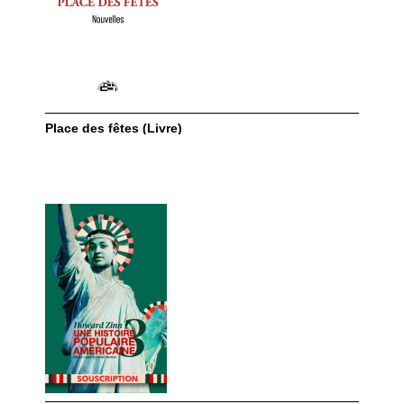
Place des fêtes (Livre)