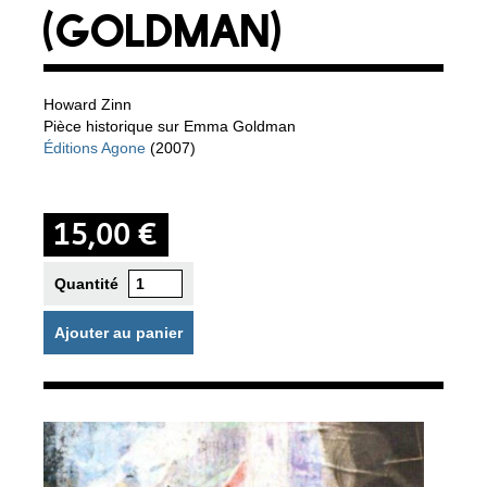
(GOLDMAN)
Howard Zinn
Pièce historique sur Emma Goldman
Éditions Agone
(2007)
15,00 €
Quantité
Ajouter au panier