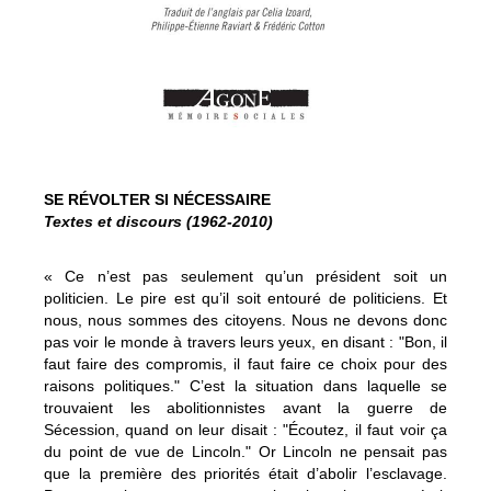
SE RÉVOLTER SI NÉCESSAIRE
Textes et discours (1962-2010)
« Ce n’est pas seulement qu’un président soit un
politicien. Le pire est qu’il soit entouré de politiciens. Et
nous, nous sommes des citoyens. Nous ne devons donc
pas voir le monde à travers leurs yeux, en disant : "Bon, il
faut faire des compromis, il faut faire ce choix pour des
raisons politiques." C’est la situation dans laquelle se
trouvaient les abolitionnistes avant la guerre de
Sécession, quand on leur disait : "Écoutez, il faut voir ça
du point de vue de Lincoln." Or Lincoln ne pensait pas
que la première des priorités était d’abolir l’esclavage.