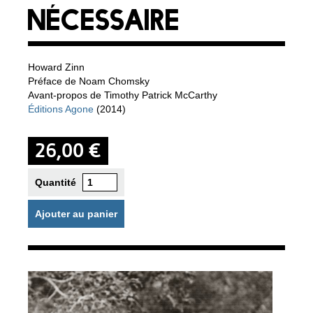
NÉCESSAIRE
Howard Zinn
Préface de Noam Chomsky
Avant-propos de Timothy Patrick McCarthy
Éditions Agone
(2014)
26,00 €
Quantité
Ajouter au panier